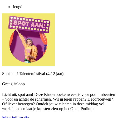
Jeugd
Spot aan! Talentenfestival (4-12 jaar)
Gratis, inloop
Licht uit, spot aan! Deze Kinderboekenweek is voor podiumbeesten
– voor en achter de schermen. Wil jij leren rappen? Decorbouwen?
Of liever bewegen? Ontdek jouw talenten in deze middag vol
workshops en laat je kunsten zien op het Open Podium.
Meer informatie