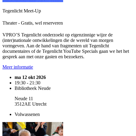
Tegenlicht Meet-Up
Theater - Gratis, wel reserveren
VPRO’S Tegenlicht onderzoekt op eigenzinnige wijze de
(inter)nationale ontwikkelingen die de wereld van morgen
vormgeven. Aan de hand van fragmenten uit Tegenlicht
documentaires of de Tegenlicht YouTube Specials gaan we het het
gesprek aan met onze gasten en bezoekers.
Meer informatie
ma 12 okt 2026
19:30 - 21:30
Bibliotheek Neude
Neude 11
3512AE Utrecht
Volwassenen