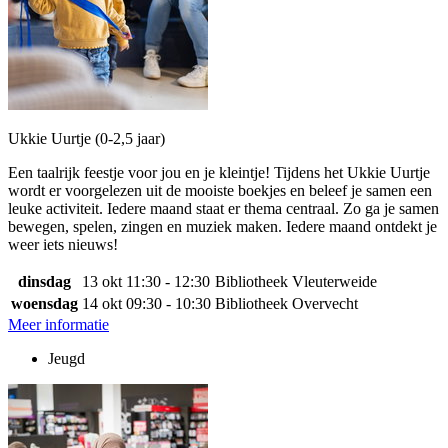
Ukkie Uurtje (0-2,5 jaar)
Een taalrijk feestje voor jou en je kleintje! Tijdens het Ukkie Uurtje
wordt er voorgelezen uit de mooiste boekjes en beleef je samen een
leuke activiteit. Iedere maand staat er thema centraal. Zo ga je samen
bewegen, spelen, zingen en muziek maken. Iedere maand ontdekt je
weer iets nieuws!
dinsdag
13 okt
11:30 - 12:30
Bibliotheek Vleuterweide
woensdag
14 okt
09:30 - 10:30
Bibliotheek Overvecht
Meer informatie
Jeugd