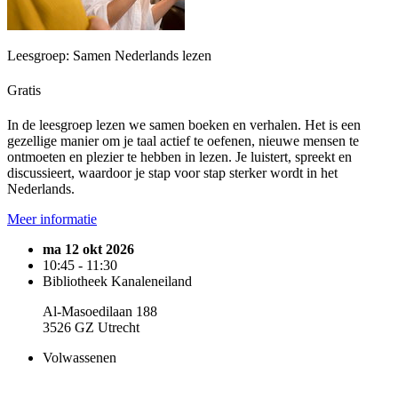
Leesgroep: Samen Nederlands lezen
Gratis
In de leesgroep lezen we samen boeken en verhalen. Het is een
gezellige manier om je taal actief te oefenen, nieuwe mensen te
ontmoeten en plezier te hebben in lezen. Je luistert, spreekt en
discussieert, waardoor je stap voor stap sterker wordt in het
Nederlands.
Meer informatie
ma 12 okt 2026
10:45 - 11:30
Bibliotheek Kanaleneiland
Al-Masoedilaan 188
3526 GZ Utrecht
Volwassenen