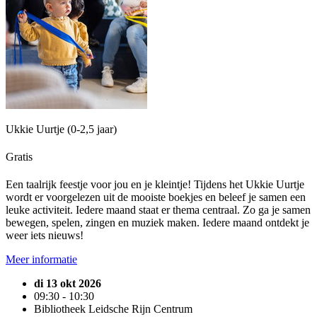
Ukkie Uurtje (0-2,5 jaar)
Gratis
Een taalrijk feestje voor jou en je kleintje! Tijdens het Ukkie Uurtje
wordt er voorgelezen uit de mooiste boekjes en beleef je samen een
leuke activiteit. Iedere maand staat er thema centraal. Zo ga je samen
bewegen, spelen, zingen en muziek maken. Iedere maand ontdekt je
weer iets nieuws!
Meer informatie
di 13 okt 2026
09:30 - 10:30
Bibliotheek Leidsche Rijn Centrum