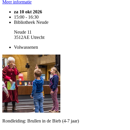
Meer informatie
za 10 okt 2026
15:00 - 16:30
Bibliotheek Neude
Neude 11
3512AE Utrecht
Volwassenen
Rondleiding: Brullen in de Bieb (4-7 jaar)