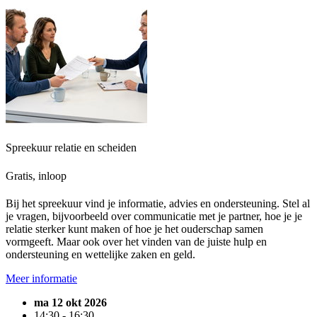
Spreekuur relatie en scheiden
Gratis, inloop
Bij het spreekuur vind je informatie, advies en ondersteuning. Stel al
je vragen, bijvoorbeeld over communicatie met je partner, hoe je je
relatie sterker kunt maken of hoe je het ouderschap samen
vormgeeft. Maar ook over het vinden van de juiste hulp en
ondersteuning en wettelijke zaken en geld.
Meer informatie
ma 12 okt 2026
14:30 - 16:30