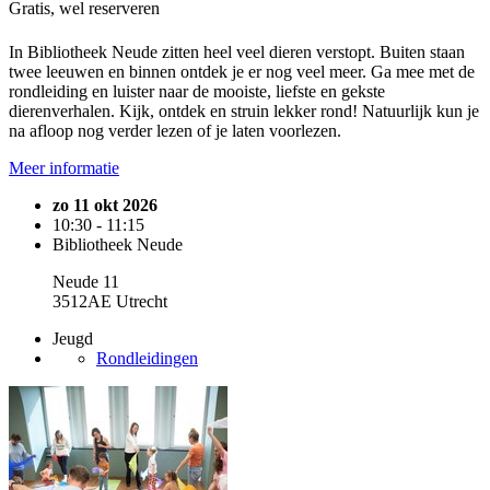
Gratis, wel reserveren
In Bibliotheek Neude zitten heel veel dieren verstopt. Buiten staan
twee leeuwen en binnen ontdek je er nog veel meer. Ga mee met de
rondleiding en luister naar de mooiste, liefste en gekste
dierenverhalen. Kijk, ontdek en struin lekker rond! Natuurlijk kun je
na afloop nog verder lezen of je laten voorlezen.
Meer informatie
zo 11 okt 2026
10:30 - 11:15
Bibliotheek Neude
Neude 11
3512AE Utrecht
Jeugd
Rondleidingen