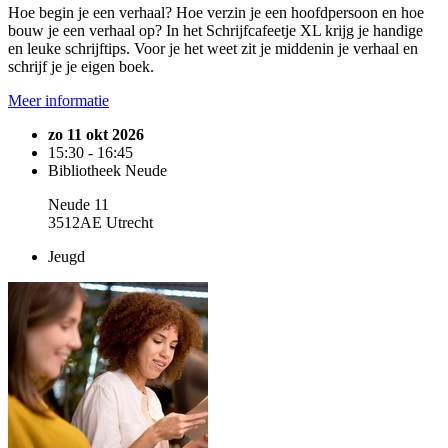
Hoe begin je een verhaal? Hoe verzin je een hoofdpersoon en hoe
bouw je een verhaal op? In het Schrijfcafeetje XL krijg je handige
en leuke schrijftips. Voor je het weet zit je middenin je verhaal en
schrijf je je eigen boek.
Meer informatie
zo 11 okt 2026
15:30 - 16:45
Bibliotheek Neude
Neude 11
3512AE Utrecht
Jeugd