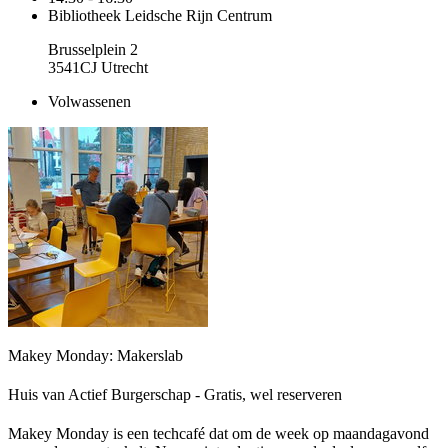
Bibliotheek Leidsche Rijn Centrum
Brusselplein 2
3541CJ Utrecht
Volwassenen
Makey Monday: Makerslab
Huis van Actief Burgerschap - Gratis, wel reserveren
Makey Monday is een techcafé dat om de week op maandagavond