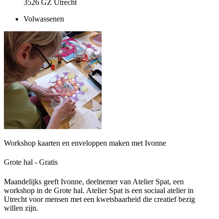
3526 GZ Utrecht
Volwassenen
Workshop kaarten en enveloppen maken met Ivonne
Grote hal - Gratis
Maandelijks geeft Ivonne, deelnemer van Atelier Spat, een
workshop in de Grote hal. Atelier Spat is een sociaal atelier in
Utrecht voor mensen met een kwetsbaarheid die creatief bezig
willen zijn.