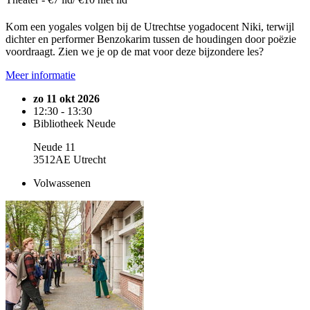
Kom een yogales volgen bij de Utrechtse yogadocent Niki, terwijl
dichter en performer Benzokarim tussen de houdingen door poëzie
voordraagt. Zien we je op de mat voor deze bijzondere les?
Meer informatie
zo 11 okt 2026
12:30 - 13:30
Bibliotheek Neude
Neude 11
3512AE Utrecht
Volwassenen