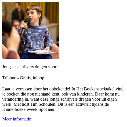
Jongste schrijvers dragen voor
Tribune - Gratis, inloop
Laat je verrassen door het onbekende! In Het Boekenspektakel vind
je boeken die nog niemand kent, ook van kinderen. Daar komt nu
verandering in, want deze jonge schrijvers dragen voor uit eigen
werk. Met host Tim Schouten. Dit is een activiteit tijdens de
Kinderboekenweek Spot aan!
Meer informatie