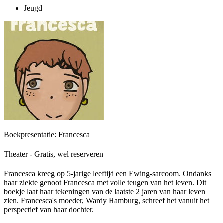
Jeugd
Boekpresentatie: Francesca
Theater - Gratis, wel reserveren
Francesca kreeg op 5-jarige leeftijd een Ewing-sarcoom. Ondanks
haar ziekte genoot Francesca met volle teugen van het leven. Dit
boekje laat haar tekeningen van de laatste 2 jaren van haar leven
zien. Francesca's moeder, Wardy Hamburg, schreef het vanuit het
perspectief van haar dochter.