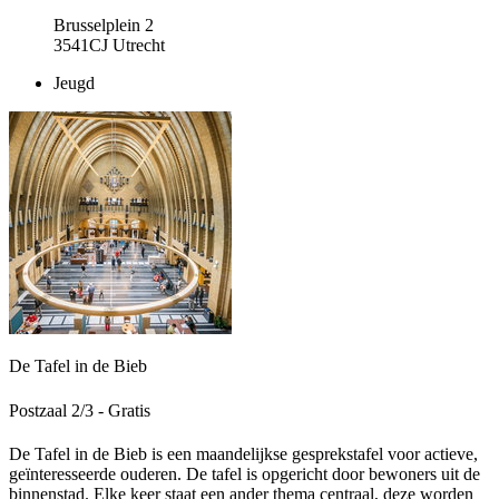
Brusselplein 2
3541CJ Utrecht
Jeugd
De Tafel in de Bieb
Postzaal 2/3 - Gratis
De Tafel in de Bieb is een maandelijkse gesprekstafel voor actieve,
geïnteresseerde ouderen. De tafel is opgericht door bewoners uit de
binnenstad. Elke keer staat een ander thema centraal, deze worden