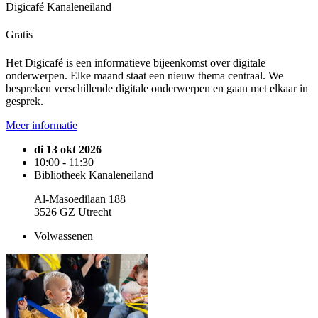
Digicafé Kanaleneiland
Gratis
Het Digicafé is een informatieve bijeenkomst over digitale
onderwerpen. Elke maand staat een nieuw thema centraal. We
bespreken verschillende digitale onderwerpen en gaan met elkaar in
gesprek.
Meer informatie
di 13 okt 2026
10:00 - 11:30
Bibliotheek Kanaleneiland
Al-Masoedilaan 188
3526 GZ Utrecht
Volwassenen