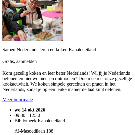
Samen Nederlands leren en koken Kanaleneiland
Gratis, aanmelden
Kom gezellig koken en leer beter Nederlands! Wil jij je Nederlands
oefenen en nieuwe mensen ontmoeten? Doe mee met onze gezellige
kookactiviteit. We koken simpele gerechten en praten in het
Nederlands, zodat je op een leuke manier de taal kunt oefenen.
Meer informatie
wo 14 okt 2026
09:30 - 12:30
Bibliotheek Kanaleneiland
Al-Masoedilaan 188