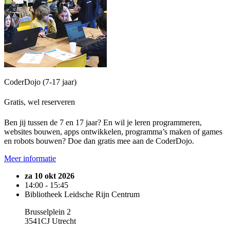
CoderDojo (7-17 jaar)
Gratis, wel reserveren
Ben jij tussen de 7 en 17 jaar? En wil je leren programmeren,
websites bouwen, apps ontwikkelen, programma’s maken of games
en robots bouwen? Doe dan gratis mee aan de CoderDojo.
Meer informatie
za 10 okt 2026
14:00 - 15:45
Bibliotheek Leidsche Rijn Centrum
Brusselplein 2
3541CJ Utrecht