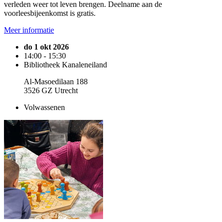
verleden weer tot leven brengen. Deelname aan de
voorleesbijeenkomst is gratis.
Meer informatie
do 1 okt 2026
14:00 - 15:30
Bibliotheek Kanaleneiland
Al-Masoedilaan 188
3526 GZ Utrecht
Volwassenen