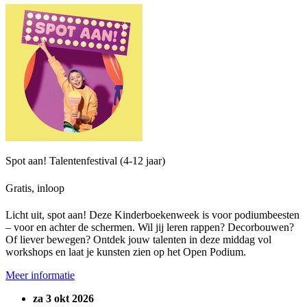
Spot aan! Talentenfestival (4-12 jaar)
Gratis, inloop
Licht uit, spot aan! Deze Kinderboekenweek is voor podiumbeesten
– voor en achter de schermen. Wil jij leren rappen? Decorbouwen?
Of liever bewegen? Ontdek jouw talenten in deze middag vol
workshops en laat je kunsten zien op het Open Podium.
Meer informatie
za 3 okt 2026