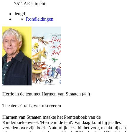
3512AE Utrecht
Jeugd
Rondleidingen
Herrie in de tent met Harmen van Straaten (4+)
Theater - Gratis, wel reserveren
Harmen van Straaten maakte het Prentenboek van de
Kinderboekenweek 'Herrie in de tent'. Vandaag komt hij je alles
vertellen over zijn boek. Natuurlijk leest hij het voor, maakt hij een