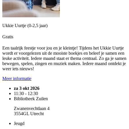
Ukkie Uurtje (0-2,5 jaar)
Gratis
Een taalrijk feestje voor jou en je kleintje! Tijdens het Ukkie Uurtje
wordt er voorgelezen uit de mooiste boekjes en beleef je samen een
leuke activiteit. Iedere maand staat er thema centraal. Zo ga je samen
bewegen, spelen, zingen en muziek maken. Iedere maand ontdekt je
weer iets nieuws!
Meer informatie
za 3 okt 2026
11:30 - 12:30
Bibliotheek Zuilen
Zwanenvechtlaan 4
3554GL Utrecht
Jeugd