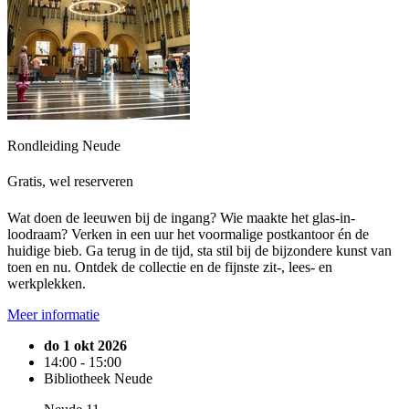
Rondleiding Neude
Gratis, wel reserveren
Wat doen de leeuwen bij de ingang? Wie maakte het glas-in-
loodraam? Verken in een uur het voormalige postkantoor én de
huidige bieb. Ga terug in de tijd, sta stil bij de bijzondere kunst van
toen en nu. Ontdek de collectie en de fijnste zit-, lees- en
werkplekken.
Meer informatie
do 1 okt 2026
14:00 - 15:00
Bibliotheek Neude