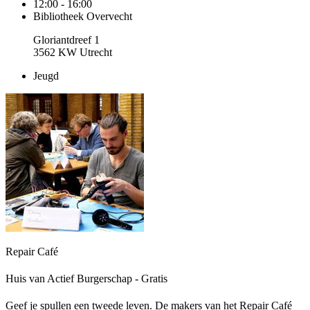
12:00 - 16:00
Bibliotheek Overvecht
Gloriantdreef 1
3562 KW Utrecht
Jeugd
Repair Café
Huis van Actief Burgerschap - Gratis
Geef je spullen een tweede leven. De makers van het Repair Café