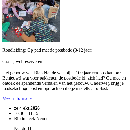
Rondleiding: Op pad met de postbode (8-12 jaar)
Gratis, wel reserveren
Het gebouw van Bieb Neude was bijna 100 jaar een postkantoor.
Benieuwd wat voor pakketten de postbode bij zich had? Ga mee en
ontdek de spannende verhalen van het gebouw. Onderweg krijg je
raadselachtige post en opdrachten die je met elkaar oplost.
Meer informatie
zo 4 okt 2026
10:30 - 11:15
Bibliotheek Neude
Neude 11