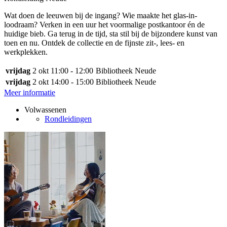
Wat doen de leeuwen bij de ingang? Wie maakte het glas-in-
loodraam? Verken in een uur het voormalige postkantoor én de
huidige bieb. Ga terug in de tijd, sta stil bij de bijzondere kunst van
toen en nu. Ontdek de collectie en de fijnste zit-, lees- en
werkplekken.
vrijdag
2 okt
11:00 - 12:00
Bibliotheek Neude
vrijdag
2 okt
14:00 - 15:00
Bibliotheek Neude
Meer informatie
Volwassenen
Rondleidingen