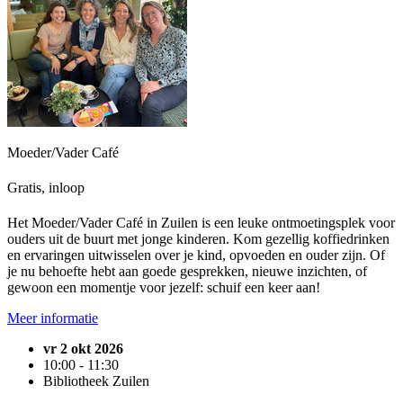
Moeder/Vader Café
Gratis, inloop
Het Moeder/Vader Café in Zuilen is een leuke ontmoetingsplek voor
ouders uit de buurt met jonge kinderen. Kom gezellig koffiedrinken
en ervaringen uitwisselen over je kind, opvoeden en ouder zijn. Of
je nu behoefte hebt aan goede gesprekken, nieuwe inzichten, of
gewoon een momentje voor jezelf: schuif een keer aan!
Meer informatie
vr 2 okt 2026
10:00 - 11:30
Bibliotheek Zuilen