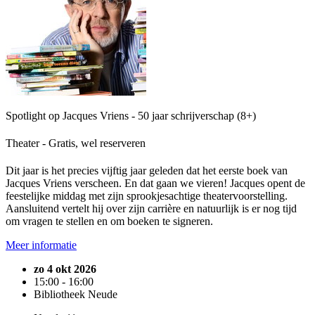
Spotlight op Jacques Vriens - 50 jaar schrijverschap (8+)
Theater - Gratis, wel reserveren
Dit jaar is het precies vijftig jaar geleden dat het eerste boek van
Jacques Vriens verscheen. En dat gaan we vieren! Jacques opent de
feestelijke middag met zijn sprookjesachtige theatervoorstelling.
Aansluitend vertelt hij over zijn carrière en natuurlijk is er nog tijd
om vragen te stellen en om boeken te signeren.
Meer informatie
zo 4 okt 2026
15:00 - 16:00
Bibliotheek Neude