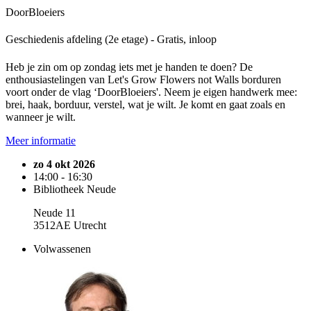
DoorBloeiers
Geschiedenis afdeling (2e etage) - Gratis, inloop
Heb je zin om op zondag iets met je handen te doen? De
enthousiastelingen van Let's Grow Flowers not Walls borduren
voort onder de vlag ‘DoorBloeiers'. Neem je eigen handwerk mee:
brei, haak, borduur, verstel, wat je wilt. Je komt en gaat zoals en
wanneer je wilt.
Meer informatie
zo 4 okt 2026
14:00 - 16:30
Bibliotheek Neude
Neude 11
3512AE Utrecht
Volwassenen