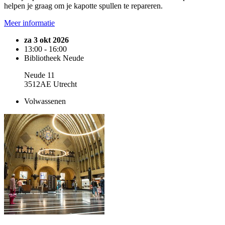
helpen je graag om je kapotte spullen te repareren.
Meer informatie
za 3 okt 2026
13:00 - 16:00
Bibliotheek Neude
Neude 11
3512AE Utrecht
Volwassenen