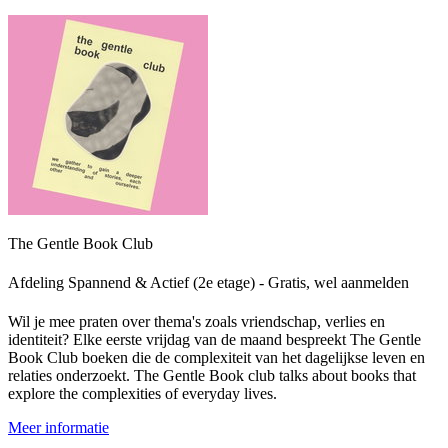
The Gentle Book Club
Afdeling Spannend & Actief (2e etage) - Gratis, wel aanmelden
Wil je mee praten over thema's zoals vriendschap, verlies en
identiteit? Elke eerste vrijdag van de maand bespreekt The Gentle
Book Club boeken die de complexiteit van het dagelijkse leven en
relaties onderzoekt. The Gentle Book club talks about books that
explore the complexities of everyday lives.
Meer informatie