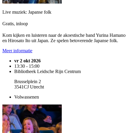
Live muziek: Japanse folk
Gratis, inloop
Kom kijken en luisteren naar de akoestische band Yurina Hamano
en Hirosato Ito uit Japan. Ze spelen betoverende Japanse folk.
Meer informatie
vr 2 okt 2026
13:30 - 15:00
Bibliotheek Leidsche Rijn Centrum
Brusselplein 2
3541CJ Utrecht
Volwassenen