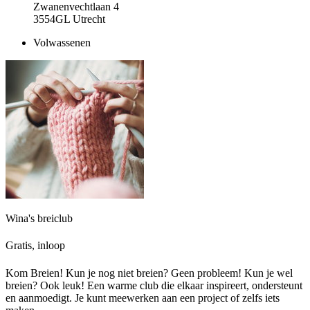
Zwanenvechtlaan 4
3554GL Utrecht
Volwassenen
Wina's breiclub
Gratis, inloop
Kom Breien! Kun je nog niet breien? Geen probleem! Kun je wel
breien? Ook leuk! Een warme club die elkaar inspireert, ondersteunt
en aanmoedigt. Je kunt meewerken aan een project of zelfs iets