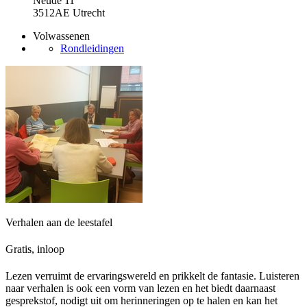
Neude 11
3512AE Utrecht
Volwassenen
Rondleidingen
Verhalen aan de leestafel
Gratis, inloop
Lezen verruimt de ervaringswereld en prikkelt de fantasie. Luisteren
naar verhalen is ook een vorm van lezen en het biedt daarnaast
gesprekstof, nodigt uit om herinneringen op te halen en kan het