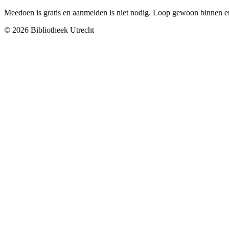
Meedoen is gratis en aanmelden is niet nodig. Loop gewoon binnen e
© 2026 Bibliotheek Utrecht