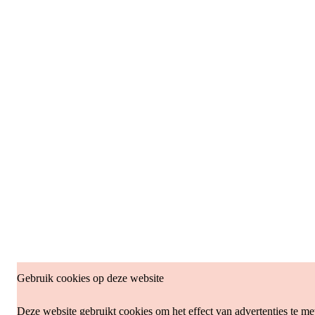
Gebruik cookies op deze website
Deze website gebruikt cookies om het effect van advertenties te me