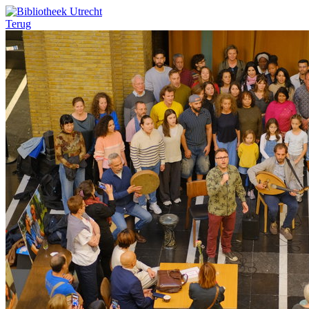
Terug