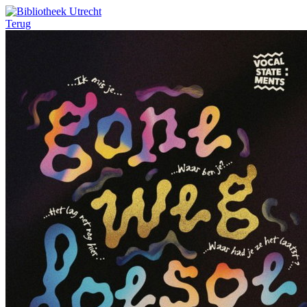
Terug