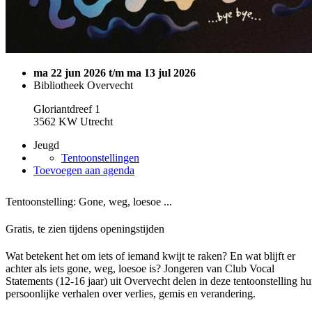
ma 22 jun 2026 t/m ma 13 jul 2026
Bibliotheek Overvecht
Gloriantdreef 1
3562 KW Utrecht
Jeugd
Tentoonstellingen
Toevoegen aan agenda
Tentoonstelling: Gone, weg, loesoe ...
Gratis, te zien tijdens openingstijden
Wat betekent het om iets of iemand kwijt te raken? En wat blijft er
achter als iets gone, weg, loesoe is? Jongeren van Club Vocal
Statements (12-16 jaar) uit Overvecht delen in deze tentoonstelling h
persoonlijke verhalen over verlies, gemis en verandering.