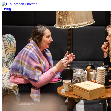
Terug