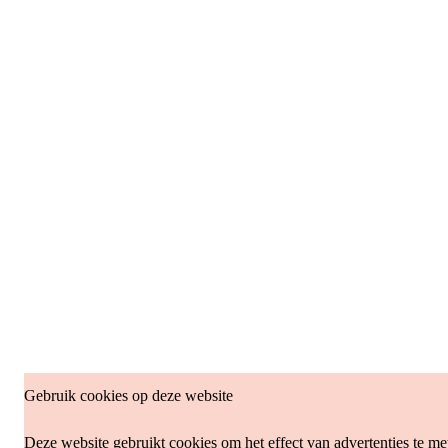
Gebruik cookies op deze website
Deze website gebruikt cookies om het effect van advertenties te me