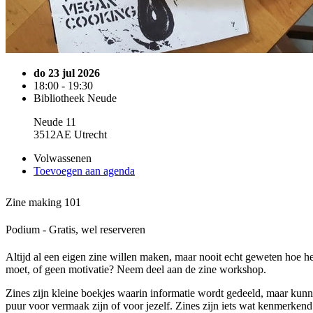
do 23 jul 2026
18:00 - 19:30
Bibliotheek Neude
Neude 11
3512AE Utrecht
Volwassenen
Toevoegen aan agenda
Zine making 101
Podium - Gratis, wel reserveren
Altijd al een eigen zine willen maken, maar nooit echt geweten hoe he
moet, of geen motivatie? Neem deel aan de zine workshop.
Zines zijn kleine boekjes waarin informatie wordt gedeeld, maar kun
puur voor vermaak zijn of voor jezelf. Zines zijn iets wat kenmerkend 