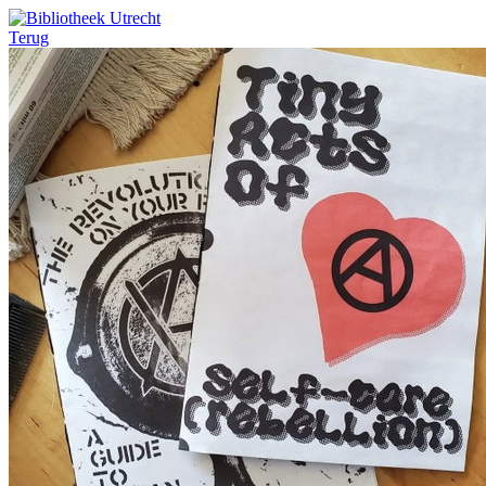
Terug