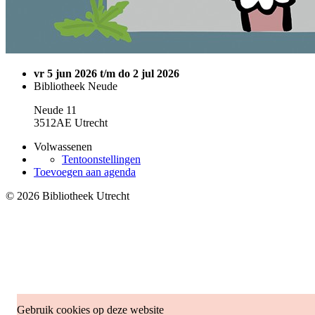
vr 5 jun 2026 t/m do 2 jul 2026
Bibliotheek Neude
Neude 11
3512AE Utrecht
Volwassenen
Tentoonstellingen
Toevoegen aan agenda
© 2026 Bibliotheek Utrecht
Gebruik cookies op deze website