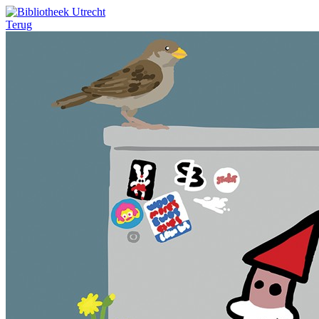
Terug