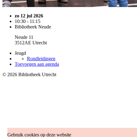
zo 12 jul 2026
10:30 - 11:15
Bibliotheek Neude
Neude 11
3512AE Utrecht
Jeugd
Rondleidingen
Toevoegen aan agenda
© 2026 Bibliotheek Utrecht
Gebruik cookies op deze website