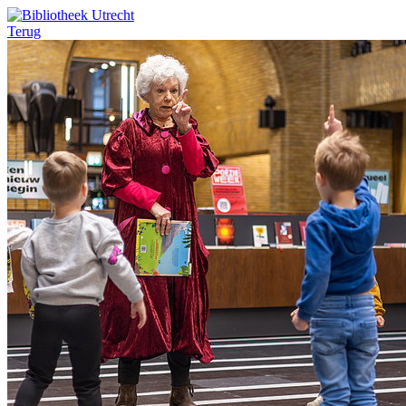
Terug