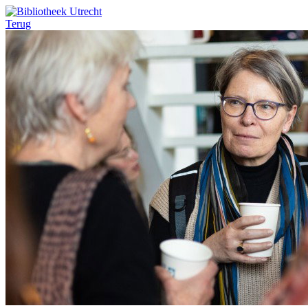
Terug