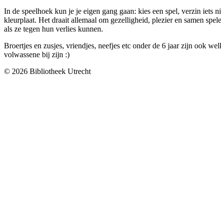
In de speelhoek kun je je eigen gang gaan: kies een spel, verzin iets n
kleurplaat. Het draait allemaal om gezelligheid, plezier en samen sp
als ze tegen hun verlies kunnen.
Broertjes en zusjes, vriendjes, neefjes etc onder de 6 jaar zijn ook 
volwassene bij zijn :)
© 2026 Bibliotheek Utrecht