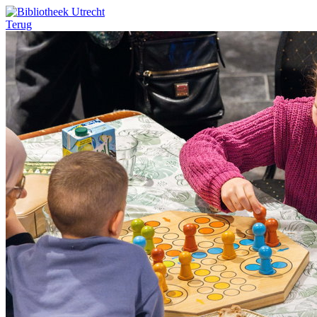
Terug