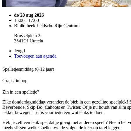
do 20 aug 2026
15:00 - 17:00
Bibliotheek Leidsche Rijn Centrum
Brusselplein 2
3541CJ Utrecht
Jeugd
Toevoegen aan agenda
Spelletjesmiddag (6-12 jaar)
Gratis, inloop
Zin in een spelletje?
Elke donderdagmiddag verandert de bieb in een gezellige speelplek! S
Beverbende, Skip-Bo, Cahoots en Twister. Of je nu houdt van slim 
lekker bewegen – er is voor iedereen wat leuks te doen.
Heb je zelf een leuk spel dat je graag met anderen speelt? Neem het 
meebeslissen welke spellen we de volgende keer op tafel leggen.