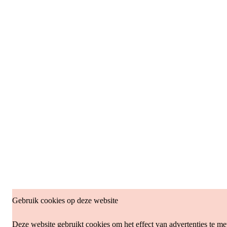
Gebruik cookies op deze website
Deze website gebruikt cookies om het effect van advertenties te me