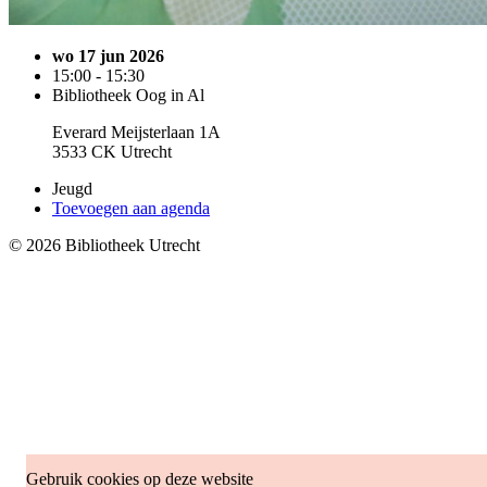
wo 17 jun 2026
15:00 - 15:30
Bibliotheek Oog in Al
Everard Meijsterlaan 1A
3533 CK Utrecht
Jeugd
Toevoegen aan agenda
© 2026 Bibliotheek Utrecht
Gebruik cookies op deze website