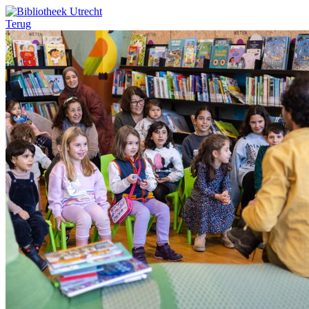
Terug