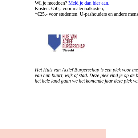
Wil je meedoen?
Meld je dan hier aan.
Kosten: €50,- voor materiaalkosten,
*€25,- voor studenten, U-pashouders en andere mensen
Het Huis van Actief Burgerschap is een plek voor me
van hun buurt, wijk of stad. Deze plek vind je op d
het hele land gaan we het komende jaar deze plek ve