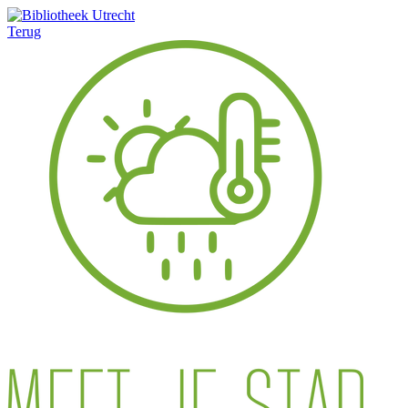
Terug