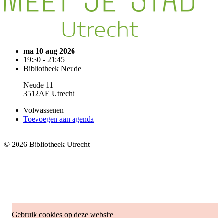
ma 10 aug 2026
19:30 - 21:45
Bibliotheek Neude
Neude 11
3512AE Utrecht
Volwassenen
Toevoegen aan agenda
© 2026 Bibliotheek Utrecht
Gebruik cookies op deze website