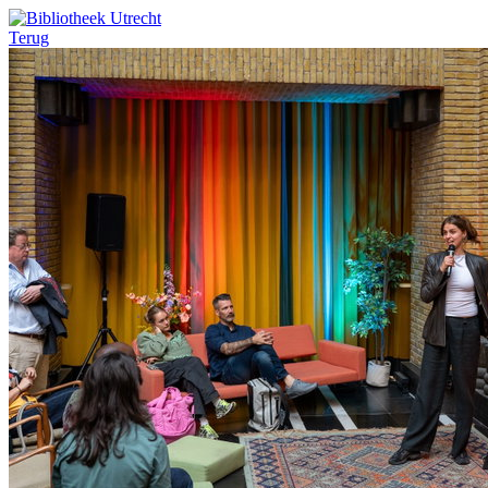
Terug