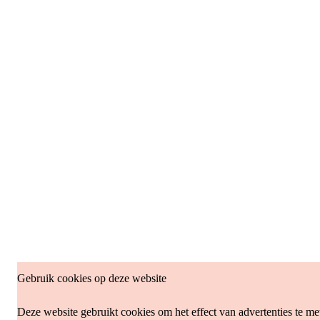
Gebruik cookies op deze website
Deze website gebruikt cookies om het effect van advertenties te me