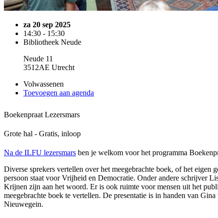
za 20 sep 2025
14:30 - 15:30
Bibliotheek Neude
Neude 11
3512AE Utrecht
Volwassenen
Toevoegen aan agenda
Boekenpraat Lezersmars
Grote hal - Gratis, inloop
Na de ILFU lezersmars
ben je welkom voor het programma Boekenpra
Diverse sprekers vertellen over het meegebrachte boek, of het eigen 
persoon staat voor Vrijheid en Democratie. Onder andere schrijver L
Krijnen zijn aan het woord. Er is ook ruimte voor mensen uit het publ
meegebrachte boek te vertellen. De presentatie is in handen van Gina
Nieuwegein.