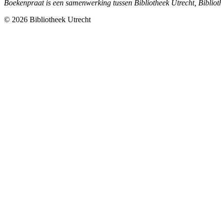
Boekenpraat is een samenwerking tussen Bibliotheek Utrecht, Bibli
© 2026 Bibliotheek Utrecht