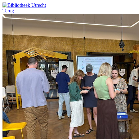
Terug