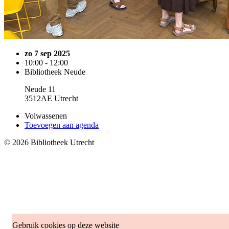
zo 7 sep 2025
10:00 - 12:00
Bibliotheek Neude
Neude 11
3512AE Utrecht
Volwassenen
Toevoegen aan agenda
© 2026 Bibliotheek Utrecht
Gebruik cookies op deze website