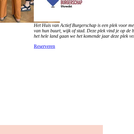
Het Huis van Actief Burgerschap is een plek voor me
van hun buurt, wijk of stad. Deze plek vind je op d
het hele land gaan we het komende jaar deze plek ve
Reserveren