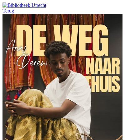
Terug