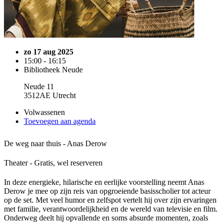
zo 17 aug 2025
15:00 - 16:15
Bibliotheek Neude
Neude 11
3512AE Utrecht
Volwassenen
Toevoegen aan agenda
De weg naar thuis - Anas Derow
Theater - Gratis, wel reserveren
In deze energieke, hilarische en eerlijke voorstelling neemt Anas
Derow je mee op zijn reis van opgroeiende basisscholier tot acteur
op de set. Met veel humor en zelfspot vertelt hij over zijn ervaringen
met familie, verantwoordelijkheid en de wereld van televisie en film.
Onderweg deelt hij opvallende en soms absurde momenten, zoals