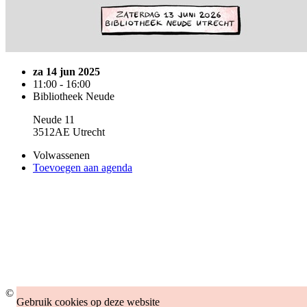
za 14 jun 2025
11:00 - 16:00
Bibliotheek Neude
Neude 11
3512AE Utrecht
Volwassenen
Toevoegen aan agenda
© 2026 Bibliotheek Utrecht
Gebruik cookies op deze website