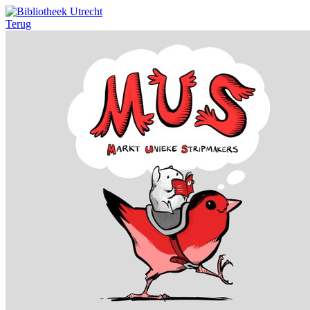
Terug