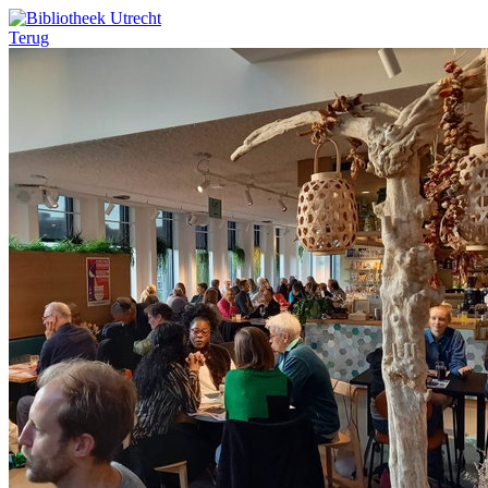
Terug