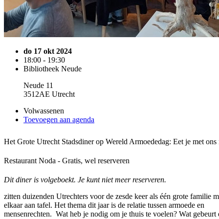
do 17 okt 2024
18:00 - 19:30
Bibliotheek Neude
Neude 11
3512AE Utrecht
Volwassenen
Toevoegen aan agenda
Het Grote Utrecht Stadsdiner op Wereld Armoededag: Eet je met ons
Restaurant Noda - Gratis, wel reserveren
Dit diner is volgeboekt. Je kunt niet meer reserveren.
zitten duizenden Utrechters voor de zesde keer als één grote familie m
elkaar aan tafel. Het thema dit jaar is de relatie tussen armoede en
mensenrechten. Wat heb je nodig om je thuis te voelen? Wat gebeurt e