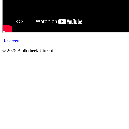
Reserveren
© 2026 Bibliotheek Utrecht