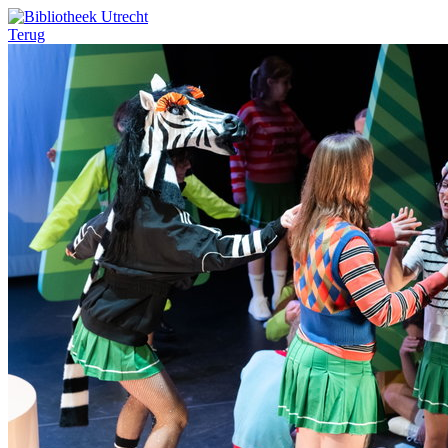
Terug