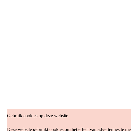
Gebruik cookies op deze website
Deze website gebruikt cookies om het effect van advertenties te me