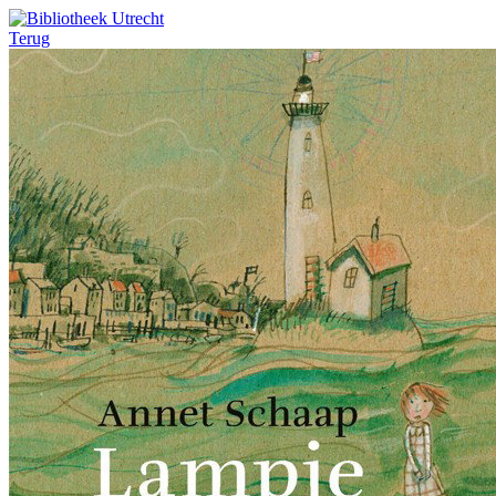
Terug