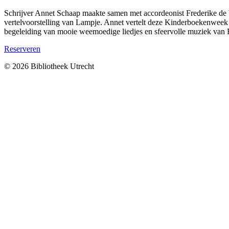
Schrijver Annet Schaap maakte samen met accordeonist Frederike de
vertelvoorstelling van Lampje. Annet vertelt deze Kinderboekenweek
begeleiding van mooie weemoedige liedjes en sfeervolle muziek van 
Reserveren
© 2026 Bibliotheek Utrecht