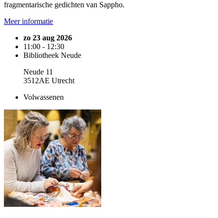
fragmentarische gedichten van Sappho.
Meer informatie
zo 23 aug 2026
11:00 - 12:30
Bibliotheek Neude
Neude 11
3512AE Utrecht
Volwassenen