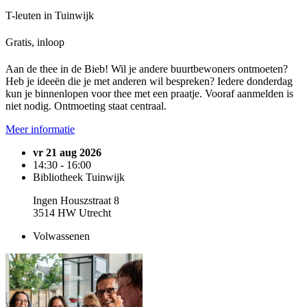
T-leuten in Tuinwijk
Gratis, inloop
Aan de thee in de Bieb! Wil je andere buurtbewoners ontmoeten?
Heb je ideeën die je met anderen wil bespreken? Iedere donderdag
kun je binnenlopen voor thee met een praatje. Vooraf aanmelden is
niet nodig. Ontmoeting staat centraal.
Meer informatie
vr 21 aug 2026
14:30 - 16:00
Bibliotheek Tuinwijk
Ingen Houszstraat 8
3514 HW Utrecht
Volwassenen