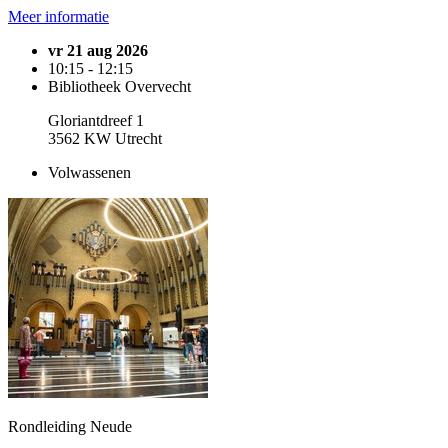
Meer informatie
vr 21 aug 2026
10:15 - 12:15
Bibliotheek Overvecht
Gloriantdreef 1
3562 KW Utrecht
Volwassenen
Rondleiding Neude