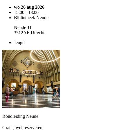
wo 26 aug 2026
15:00 - 18:00
Bibliotheek Neude
Neude 11
3512AE Utrecht
Jeugd
Rondleiding Neude
Gratis, wel reserveren