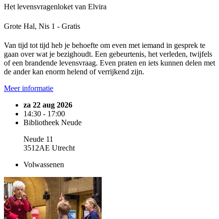
Het levensvragenloket van Elvira
Grote Hal, Nis 1 - Gratis
Van tijd tot tijd heb je behoefte om even met iemand in gesprek te
gaan over wat je bezighoudt. Een gebeurtenis, het verleden, twijfels
of een brandende levensvraag. Even praten en iets kunnen delen met
de ander kan enorm helend of verrijkend zijn.
Meer informatie
za 22 aug 2026
14:30 - 17:00
Bibliotheek Neude
Neude 11
3512AE Utrecht
Volwassenen