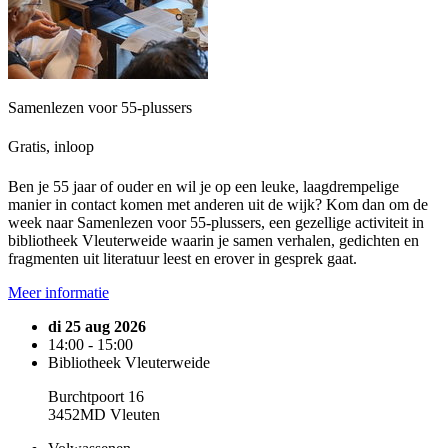
Samenlezen voor 55-plussers
Gratis, inloop
Ben je 55 jaar of ouder en wil je op een leuke, laagdrempelige
manier in contact komen met anderen uit de wijk? Kom dan om de
week naar Samenlezen voor 55-plussers, een gezellige activiteit in
bibliotheek Vleuterweide waarin je samen verhalen, gedichten en
fragmenten uit literatuur leest en erover in gesprek gaat.
Meer informatie
di 25 aug 2026
14:00 - 15:00
Bibliotheek Vleuterweide
Burchtpoort 16
3452MD Vleuten