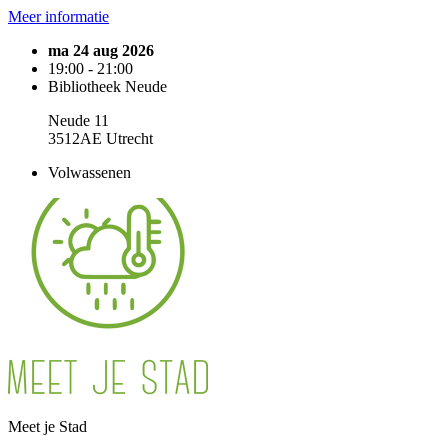
Meer informatie
ma 24 aug 2026
19:00 - 21:00
Bibliotheek Neude
Neude 11
3512AE Utrecht
Volwassenen
Meet je Stad