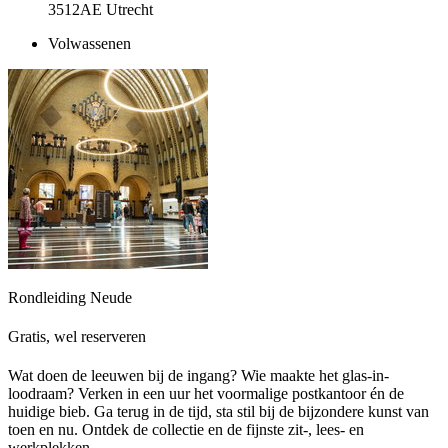
3512AE Utrecht
Volwassenen
Rondleiding Neude
Gratis, wel reserveren
Wat doen de leeuwen bij de ingang? Wie maakte het glas-in-
loodraam? Verken in een uur het voormalige postkantoor én de
huidige bieb. Ga terug in de tijd, sta stil bij de bijzondere kunst van
toen en nu. Ontdek de collectie en de fijnste zit-, lees- en
werkplekken.