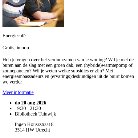
Energiecafé
Gratis, inloop
Heb je vragen over het verduurzamen van je woning? Wil je met de
buren aan de slag met een groen dak, een (hybride)warmtepomp of
zonnepanelen? Wil je weten welke subsidies er zijn? Met
energieambassadeurs en (ervarings)deskundigen uit de buurt komen
we verder
Meer informatie
do 20 aug 2026
19:30 - 21:30
Bibliotheek Tuinwijk
Ingen Houszstraat 8
3514 HW Utrecht