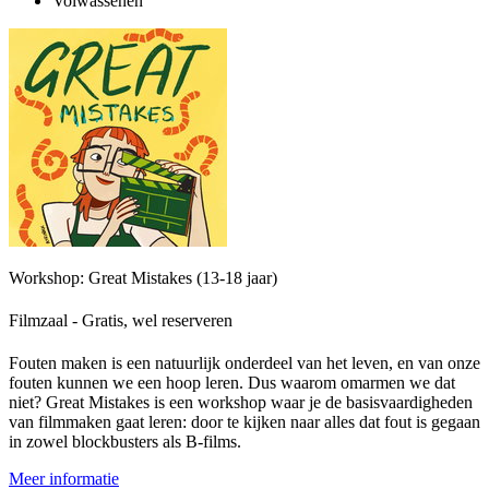
Volwassenen
Workshop: Great Mistakes (13-18 jaar)
Filmzaal - Gratis, wel reserveren
Fouten maken is een natuurlijk onderdeel van het leven, en van onze
fouten kunnen we een hoop leren. Dus waarom omarmen we dat
niet? Great Mistakes is een workshop waar je de basisvaardigheden
van filmmaken gaat leren: door te kijken naar alles dat fout is gegaan
in zowel blockbusters als B-films.
Meer informatie