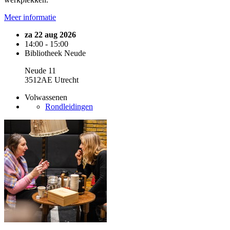
Meer informatie
za 22 aug 2026
14:00 - 15:00
Bibliotheek Neude
Neude 11
3512AE Utrecht
Volwassenen
Rondleidingen