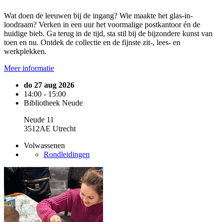
Wat doen de leeuwen bij de ingang? Wie maakte het glas-in-
loodraam? Verken in een uur het voormalige postkantoor én de
huidige bieb. Ga terug in de tijd, sta stil bij de bijzondere kunst van
toen en nu. Ontdek de collectie en de fijnste zit-, lees- en
werkplekken.
Meer informatie
do 27 aug 2026
14:00 - 15:00
Bibliotheek Neude
Neude 11
3512AE Utrecht
Volwassenen
Rondleidingen