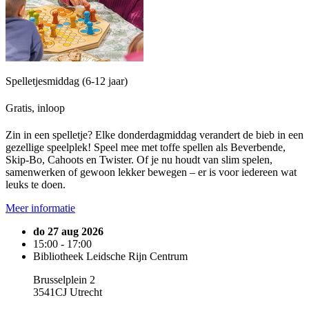
Spelletjesmiddag (6-12 jaar)
Gratis, inloop
Zin in een spelletje? Elke donderdagmiddag verandert de bieb in een
gezellige speelplek! Speel mee met toffe spellen als Beverbende,
Skip-Bo, Cahoots en Twister. Of je nu houdt van slim spelen,
samenwerken of gewoon lekker bewegen – er is voor iedereen wat
leuks te doen.
Meer informatie
do 27 aug 2026
15:00 - 17:00
Bibliotheek Leidsche Rijn Centrum
Brusselplein 2
3541CJ Utrecht