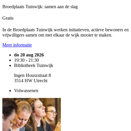
Broedplaats Tuinwijk: samen aan de slag
Gratis
In de Broedplaats Tuinwijk werken initiatieven, actieve bewoners en
vrijwilligers samen om met elkaar de wijk mooier te maken.
Meer informatie
do 20 aug 2026
19:30 - 21:30
Bibliotheek Tuinwijk
Ingen Houszstraat 8
3514 HW Utrecht
Volwassenen