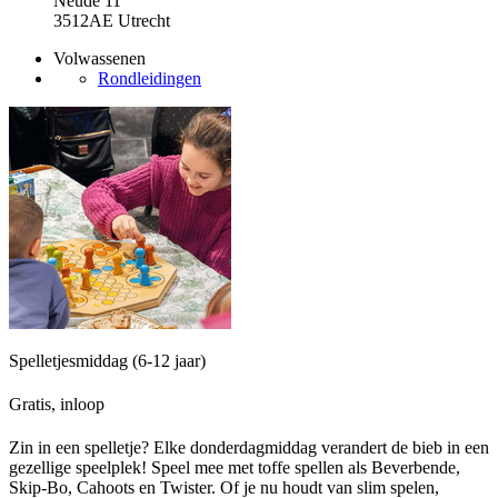
Neude 11
3512AE Utrecht
Volwassenen
Rondleidingen
Spelletjesmiddag (6-12 jaar)
Gratis, inloop
Zin in een spelletje? Elke donderdagmiddag verandert de bieb in een
gezellige speelplek! Speel mee met toffe spellen als Beverbende,
Skip-Bo, Cahoots en Twister. Of je nu houdt van slim spelen,