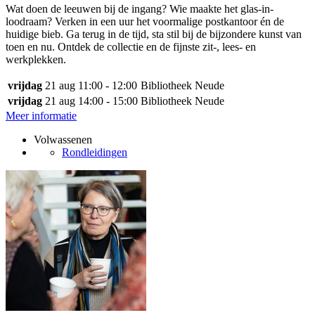
Wat doen de leeuwen bij de ingang? Wie maakte het glas-in-
loodraam? Verken in een uur het voormalige postkantoor én de
huidige bieb. Ga terug in de tijd, sta stil bij de bijzondere kunst van
toen en nu. Ontdek de collectie en de fijnste zit-, lees- en
werkplekken.
vrijdag
21 aug
11:00 - 12:00
Bibliotheek Neude
vrijdag
21 aug
14:00 - 15:00
Bibliotheek Neude
Meer informatie
Volwassenen
Rondleidingen