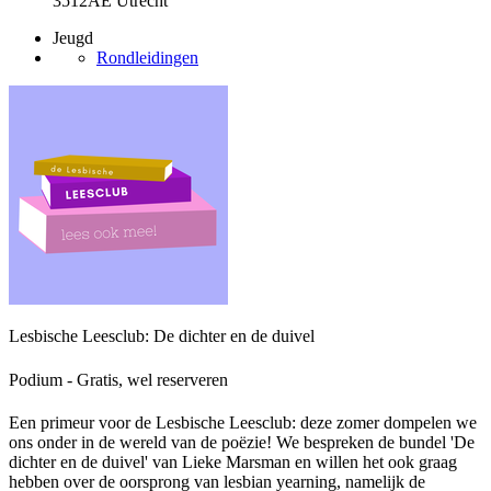
3512AE Utrecht
Jeugd
Rondleidingen
Lesbische Leesclub: De dichter en de duivel
Podium - Gratis, wel reserveren
Een primeur voor de Lesbische Leesclub: deze zomer dompelen we
ons onder in de wereld van de poëzie! We bespreken de bundel 'De
dichter en de duivel' van Lieke Marsman en willen het ook graag
hebben over de oorsprong van lesbian yearning, namelijk de