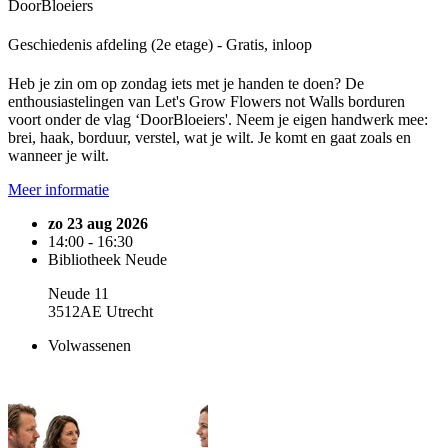
DoorBloeiers
Geschiedenis afdeling (2e etage) - Gratis, inloop
Heb je zin om op zondag iets met je handen te doen? De
enthousiastelingen van Let's Grow Flowers not Walls borduren
voort onder de vlag ‘DoorBloeiers'. Neem je eigen handwerk mee:
brei, haak, borduur, verstel, wat je wilt. Je komt en gaat zoals en
wanneer je wilt.
Meer informatie
zo 23 aug 2026
14:00 - 16:30
Bibliotheek Neude
Neude 11
3512AE Utrecht
Volwassenen