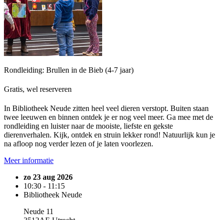
Rondleiding: Brullen in de Bieb (4-7 jaar)
Gratis, wel reserveren
In Bibliotheek Neude zitten heel veel dieren verstopt. Buiten staan
twee leeuwen en binnen ontdek je er nog veel meer. Ga mee met de
rondleiding en luister naar de mooiste, liefste en gekste
dierenverhalen. Kijk, ontdek en struin lekker rond! Natuurlijk kun je
na afloop nog verder lezen of je laten voorlezen.
Meer informatie
zo 23 aug 2026
10:30 - 11:15
Bibliotheek Neude
Neude 11