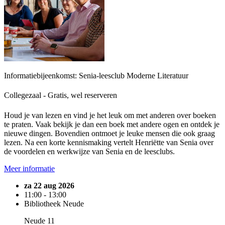
Informatiebijeenkomst: Senia-leesclub Moderne Literatuur
Collegezaal - Gratis, wel reserveren
Houd je van lezen en vind je het leuk om met anderen over boeken
te praten. Vaak bekijk je dan een boek met andere ogen en ontdek je
nieuwe dingen. Bovendien ontmoet je leuke mensen die ook graag
lezen. Na een korte kennismaking vertelt Henriëtte van Senia over
de voordelen en werkwijze van Senia en de leesclubs.
Meer informatie
za 22 aug 2026
11:00 - 13:00
Bibliotheek Neude
Neude 11