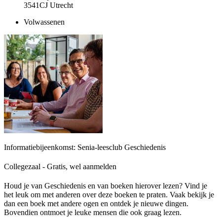
3541CJ Utrecht
Volwassenen
Informatiebijeenkomst: Senia-leesclub Geschiedenis
Collegezaal - Gratis, wel aanmelden
Houd je van Geschiedenis en van boeken hierover lezen? Vind je
het leuk om met anderen over deze boeken te praten. Vaak bekijk je
dan een boek met andere ogen en ontdek je nieuwe dingen.
Bovendien ontmoet je leuke mensen die ook graag lezen.