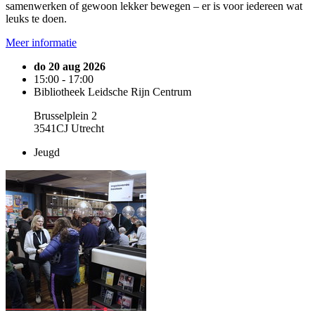
samenwerken of gewoon lekker bewegen – er is voor iedereen wat
leuks te doen.
Meer informatie
do 20 aug 2026
15:00 - 17:00
Bibliotheek Leidsche Rijn Centrum
Brusselplein 2
3541CJ Utrecht
Jeugd