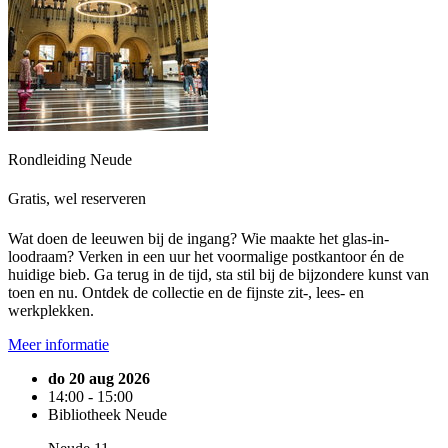
Rondleiding Neude
Gratis, wel reserveren
Wat doen de leeuwen bij de ingang? Wie maakte het glas-in-
loodraam? Verken in een uur het voormalige postkantoor én de
huidige bieb. Ga terug in de tijd, sta stil bij de bijzondere kunst van
toen en nu. Ontdek de collectie en de fijnste zit-, lees- en
werkplekken.
Meer informatie
do 20 aug 2026
14:00 - 15:00
Bibliotheek Neude