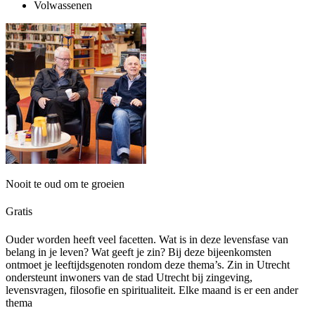
Volwassenen
Nooit te oud om te groeien
Gratis
Ouder worden heeft veel facetten. Wat is in deze levensfase van
belang in je leven? Wat geeft je zin? Bij deze bijeenkomsten
ontmoet je leeftijdsgenoten rondom deze thema’s. Zin in Utrecht
ondersteunt inwoners van de stad Utrecht bij zingeving,
levensvragen, filosofie en spiritualiteit. Elke maand is er een ander
thema