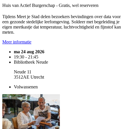
Huis van Actief Burgerschap - Gratis, wel reserveren
Tijdens Meet je Stad delen bezoekers bevindingen over data voor
een gezonde stedelijke leefomgeving. Soldeer met begeleiding je
eigen meetkastje dat temperatuur, luchtvochtigheid en fijnstof kan
meten.
Meer informatie
ma 24 aug 2026
19:30 - 21:45
Bibliotheek Neude
Neude 11
3512AE Utrecht
Volwassenen