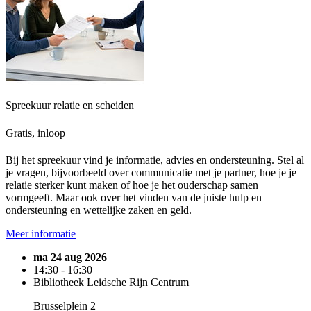
Spreekuur relatie en scheiden
Gratis, inloop
Bij het spreekuur vind je informatie, advies en ondersteuning. Stel al
je vragen, bijvoorbeeld over communicatie met je partner, hoe je je
relatie sterker kunt maken of hoe je het ouderschap samen
vormgeeft. Maar ook over het vinden van de juiste hulp en
ondersteuning en wettelijke zaken en geld.
Meer informatie
ma 24 aug 2026
14:30 - 16:30
Bibliotheek Leidsche Rijn Centrum
Brusselplein 2