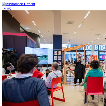
Terug