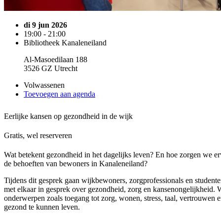
di 9 jun 2026
19:00 - 21:00
Bibliotheek Kanaleneiland
Al-Masoedilaan 188
3526 GZ Utrecht
Volwassenen
Toevoegen aan agenda
Eerlijke kansen op gezondheid in de wijk
Gratis, wel reserveren
Wat betekent gezondheid in het dagelijks leven? En hoe zorgen we ervo
de behoeften van bewoners in Kanaleneiland?
Tijdens dit gesprek gaan wijkbewoners, zorgprofessionals en studente
met elkaar in gesprek over gezondheid, zorg en kansenongelijkheid.
onderwerpen zoals toegang tot zorg, wonen, stress, taal, vertrouwe
gezond te kunnen leven.