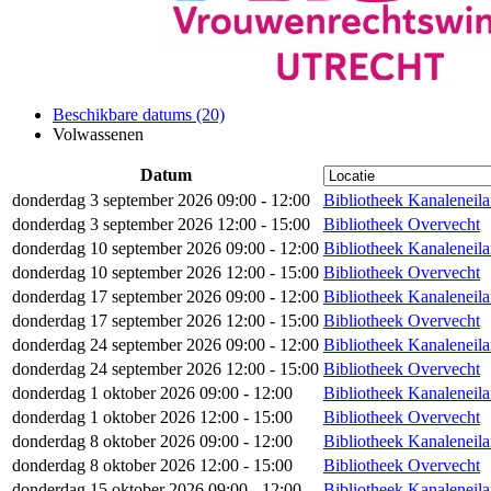
Beschikbare datums (20)
Volwassenen
Datum
donderdag 3 september 2026 09:00 - 12:00
Bibliotheek Kanaleneil
donderdag 3 september 2026 12:00 - 15:00
Bibliotheek Overvecht
donderdag 10 september 2026 09:00 - 12:00
Bibliotheek Kanaleneil
donderdag 10 september 2026 12:00 - 15:00
Bibliotheek Overvecht
donderdag 17 september 2026 09:00 - 12:00
Bibliotheek Kanaleneil
donderdag 17 september 2026 12:00 - 15:00
Bibliotheek Overvecht
donderdag 24 september 2026 09:00 - 12:00
Bibliotheek Kanaleneil
donderdag 24 september 2026 12:00 - 15:00
Bibliotheek Overvecht
donderdag 1 oktober 2026 09:00 - 12:00
Bibliotheek Kanaleneil
donderdag 1 oktober 2026 12:00 - 15:00
Bibliotheek Overvecht
donderdag 8 oktober 2026 09:00 - 12:00
Bibliotheek Kanaleneil
donderdag 8 oktober 2026 12:00 - 15:00
Bibliotheek Overvecht
donderdag 15 oktober 2026 09:00 - 12:00
Bibliotheek Kanaleneil