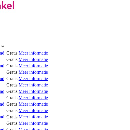
and
Gratis
Meer informatie
Gratis
Meer informatie
and
Gratis
Meer informatie
Gratis
Meer informatie
and
Gratis
Meer informatie
Gratis
Meer informatie
and
Gratis
Meer informatie
Gratis
Meer informatie
and
Gratis
Meer informatie
Gratis
Meer informatie
and
Gratis
Meer informatie
Gratis
Meer informatie
and
Gratis
Meer informatie