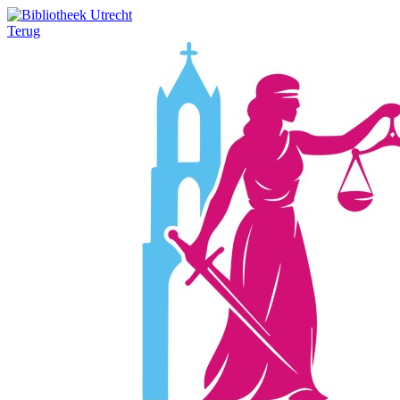
Terug