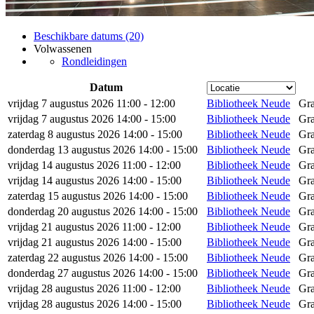
Beschikbare datums (20)
Volwassenen
Rondleidingen
Datum
vrijdag 7 augustus 2026 11:00 - 12:00
Bibliotheek Neude
Gra
vrijdag 7 augustus 2026 14:00 - 15:00
Bibliotheek Neude
Gra
zaterdag 8 augustus 2026 14:00 - 15:00
Bibliotheek Neude
Gra
donderdag 13 augustus 2026 14:00 - 15:00
Bibliotheek Neude
Gra
vrijdag 14 augustus 2026 11:00 - 12:00
Bibliotheek Neude
Gra
vrijdag 14 augustus 2026 14:00 - 15:00
Bibliotheek Neude
Gra
zaterdag 15 augustus 2026 14:00 - 15:00
Bibliotheek Neude
Gra
donderdag 20 augustus 2026 14:00 - 15:00
Bibliotheek Neude
Gra
vrijdag 21 augustus 2026 11:00 - 12:00
Bibliotheek Neude
Gra
vrijdag 21 augustus 2026 14:00 - 15:00
Bibliotheek Neude
Gra
zaterdag 22 augustus 2026 14:00 - 15:00
Bibliotheek Neude
Gra
donderdag 27 augustus 2026 14:00 - 15:00
Bibliotheek Neude
Gra
vrijdag 28 augustus 2026 11:00 - 12:00
Bibliotheek Neude
Gra
vrijdag 28 augustus 2026 14:00 - 15:00
Bibliotheek Neude
Gra