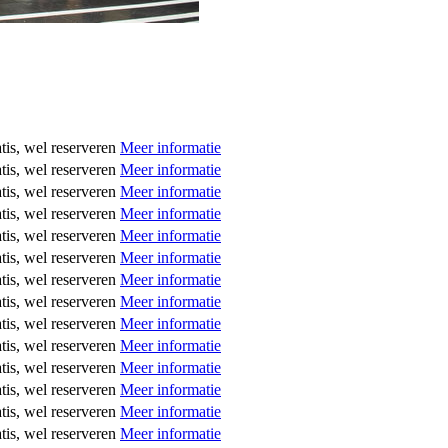
tis, wel reserveren
Meer informatie
tis, wel reserveren
Meer informatie
tis, wel reserveren
Meer informatie
tis, wel reserveren
Meer informatie
tis, wel reserveren
Meer informatie
tis, wel reserveren
Meer informatie
tis, wel reserveren
Meer informatie
tis, wel reserveren
Meer informatie
tis, wel reserveren
Meer informatie
tis, wel reserveren
Meer informatie
tis, wel reserveren
Meer informatie
tis, wel reserveren
Meer informatie
tis, wel reserveren
Meer informatie
tis, wel reserveren
Meer informatie