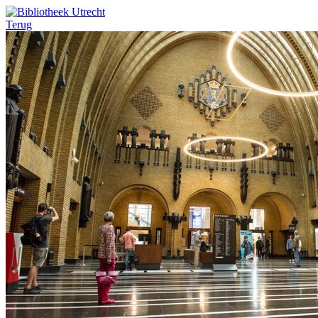
Terug